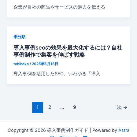
企業が自社の商品やサービスの魅力を伝える
未分類
導入事例seoの効果を最大化するには？自社
事例制作で集客を伸ばす戦略
tobibako
/
2025年6月16日
導入事例を活用したSEO、いわゆる「導入
1
2
…
9
次
→
Copyright © 2026 導入事例制作ガイド | Powered by
Astra