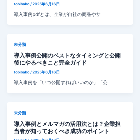
tobibako
/
2025年6月16日
導入事例pdfとは、企業が自社の商品やサ
未分類
導入事例公開のベストなタイミングと公開
後にやるべきこと完全ガイド
tobibako
/
2025年6月16日
導入事例を「いつ公開すればいいのか」「公
未分類
導入事例とメルマガの活用法とは？企業担
当者が知っておくべき成功のポイント