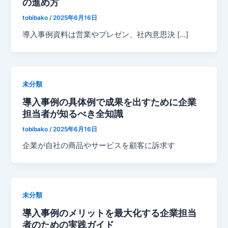
の進め方
tobibako
/
2025年6月16日
導入事例資料は営業やプレゼン、社内意思決 […]
未分類
導入事例の具体例で成果を出すために企業
担当者が知るべき全知識
tobibako
/
2025年6月16日
企業が自社の商品やサービスを顧客に訴求す
未分類
導入事例のメリットを最大化する企業担当
者のための実践ガイド