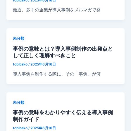
tobibako
/
2025年6月16日
最近、多くの企業が導入事例をメルマガで発
未分類
事例の意味とは？導入事例制作の出発点と
して正しく理解すべきこと
tobibako
/
2025年6月16日
導入事例を制作する際に、その「事例」が何
未分類
事例の意味をわかりやすく伝える導入事例
制作ガイド
tobibako
/
2025年6月16日