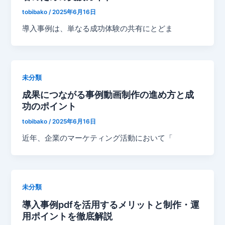
tobibako
/
2025年6月16日
導入事例は、単なる成功体験の共有にとどま
未分類
成果につながる事例動画制作の進め方と成
功のポイント
tobibako
/
2025年6月16日
近年、企業のマーケティング活動において「
未分類
導入事例pdfを活用するメリットと制作・運
用ポイントを徹底解説