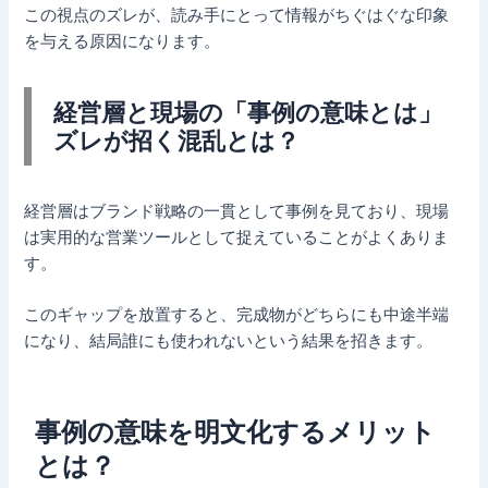
この視点のズレが、読み手にとって情報がちぐはぐな印象
を与える原因になります。
経営層と現場の「事例の意味とは」
ズレが招く混乱とは？
経営層はブランド戦略の一貫として事例を見ており、現場
は実用的な営業ツールとして捉えていることがよくありま
す。
このギャップを放置すると、完成物がどちらにも中途半端
になり、結局誰にも使われないという結果を招きます。
事例の意味を明文化するメリット
とは？