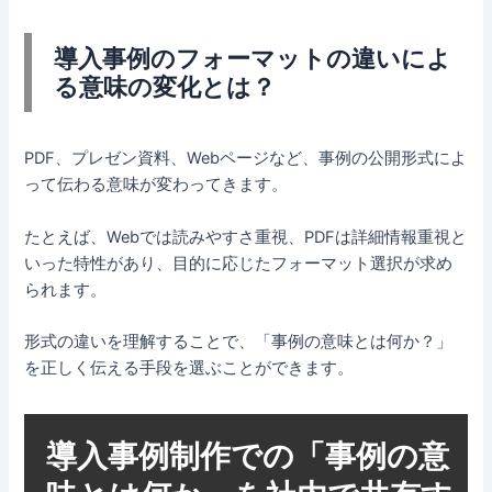
導入事例のフォーマットの違いによ
る意味の変化とは？
PDF、プレゼン資料、Webページなど、事例の公開形式によ
って伝わる意味が変わってきます。
たとえば、Webでは読みやすさ重視、PDFは詳細情報重視と
いった特性があり、目的に応じたフォーマット選択が求め
られます。
形式の違いを理解することで、「事例の意味とは何か？」
を正しく伝える手段を選ぶことができます。
導入事例制作での「事例の意