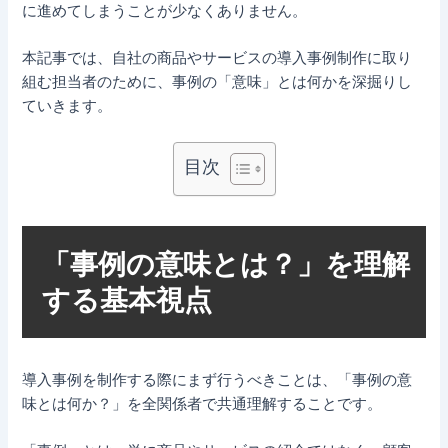
に進めてしまうことが少なくありません。
本記事では、自社の商品やサービスの導入事例制作に取り
組む担当者のために、事例の「意味」とは何かを深掘りし
ていきます。
目次
「事例の意味とは？」を理解
する基本視点
導入事例を制作する際にまず行うべきことは、「事例の意
味とは何か？」を全関係者で共通理解することです。