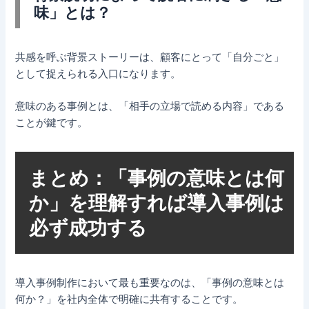
味」とは？
共感を呼ぶ背景ストーリーは、顧客にとって「自分ごと」
として捉えられる入口になります。
意味のある事例とは、「相手の立場で読める内容」である
ことが鍵です。
まとめ：「事例の意味とは何
か」を理解すれば導入事例は
必ず成功する
導入事例制作において最も重要なのは、「事例の意味とは
何か？」を社内全体で明確に共有することです。