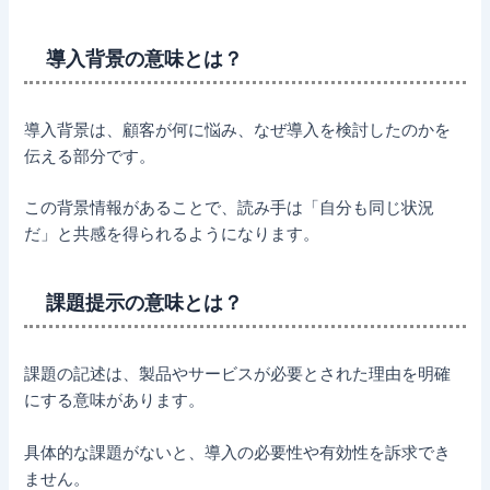
導入背景の意味とは？
導入背景は、顧客が何に悩み、なぜ導入を検討したのかを
伝える部分です。
この背景情報があることで、読み手は「自分も同じ状況
だ」と共感を得られるようになります。
課題提示の意味とは？
課題の記述は、製品やサービスが必要とされた理由を明確
にする意味があります。
具体的な課題がないと、導入の必要性や有効性を訴求でき
ません。