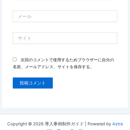
メ
ー
ル
サ
イ
ト
次回のコメントで使用するためブラウザーに自分の
名前、メールアドレス、サイトを保存する。
Copyright © 2026 導入事例制作ガイド | Powered by
Astra