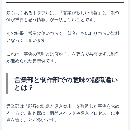
最もよくあるトラブルは、「営業が欲しい情報」と「制作
側が重要と思う情報」が一致しないことです。
その結果、営業は使いづらく、顧客にも伝わりづらい資料
となってしまいます。
これは「事例の意味とは何か？」を双方で共有せずに制作
が進められた典型例です。
営業部と制作部での意味の認識違い
とは？
営業部は「顧客の課題と導入効果」を強調した事例を求め
る一方で、制作部は「商品スペックや導入プロセス」に重
点を置くことが多いです。