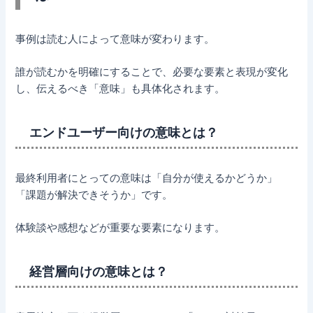
事例は読む人によって意味が変わります。
誰が読むかを明確にすることで、必要な要素と表現が変化
し、伝えるべき「意味」も具体化されます。
エンドユーザー向けの意味とは？
最終利用者にとっての意味は「自分が使えるかどうか」
「課題が解決できそうか」です。
体験談や感想などが重要な要素になります。
経営層向けの意味とは？