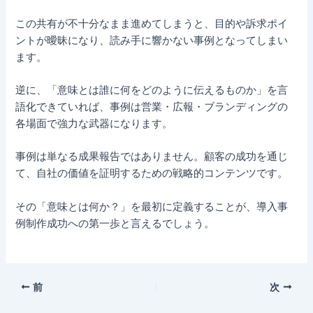
この共有が不十分なまま進めてしまうと、目的や訴求ポイ
ントが曖昧になり、読み手に響かない事例となってしまい
ます。
逆に、「意味とは誰に何をどのように伝えるものか」を言
語化できていれば、事例は営業・広報・ブランディングの
各場面で強力な武器になります。
事例は単なる成果報告ではありません。顧客の成功を通じ
て、自社の価値を証明するための戦略的コンテンツです。
その「意味とは何か？」を最初に定義することが、導入事
例制作成功への第一歩と言えるでしょう。
前
次