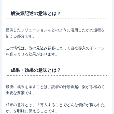
解決策記述の意味とは？
提供したソリューションをどのように活用したかの過程を
伝える部分です。
この情報は、他の見込み顧客にとって自社導入のイメージ
を膨らませる効果があります。
成果・効果の意味とは？
最後に成果を示すことは、読者の行動喚起に繋がる極めて
重要な要素です。
成果の意味とは、「導入することでどんな価値が得られた
か」を明確に伝えることです。