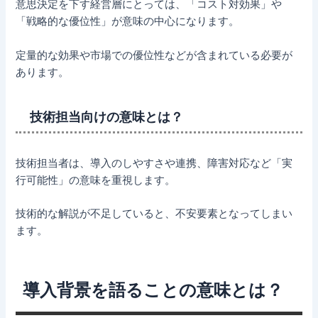
意思決定を下す経営層にとっては、「コスト対効果」や
「戦略的な優位性」が意味の中心になります。
定量的な効果や市場での優位性などが含まれている必要が
あります。
技術担当向けの意味とは？
技術担当者は、導入のしやすさや連携、障害対応など「実
行可能性」の意味を重視します。
技術的な解説が不足していると、不安要素となってしまい
ます。
導入背景を語ることの意味とは？