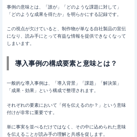
事例の意味とは、「誰が」「どのような課題に対して」
「どのような成果を得たか」を明らかにする記録です。
この視点が欠けていると、制作物が単なる自社製品の宣伝
になり、読み手にとって有益な情報を提供できなくなって
しまいます。
導入事例の構成要素と意味とは？
一般的な導入事例は、「導入背景」「課題」「解決策」
「成果・効果」という構成で整理されます。
それぞれの要素において「何を伝えるのか？」という意味
付けが非常に重要です。
単に事実を並べるだけではなく、その中に込められた意味
を伝えることが読み手の理解と共感を促します。