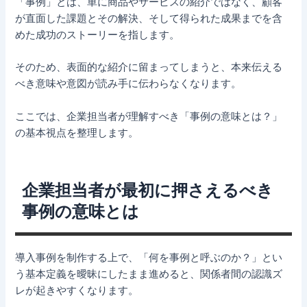
「事例」とは、単に商品やサービスの紹介ではなく、顧客
が直面した課題とその解決、そして得られた成果までを含
めた成功のストーリーを指します。
そのため、表面的な紹介に留まってしまうと、本来伝える
べき意味や意図が読み手に伝わらなくなります。
ここでは、企業担当者が理解すべき「事例の意味とは？」
の基本視点を整理します。
企業担当者が最初に押さえるべき
事例の意味とは
導入事例を制作する上で、「何を事例と呼ぶのか？」とい
う基本定義を曖昧にしたまま進めると、関係者間の認識ズ
レが起きやすくなります。