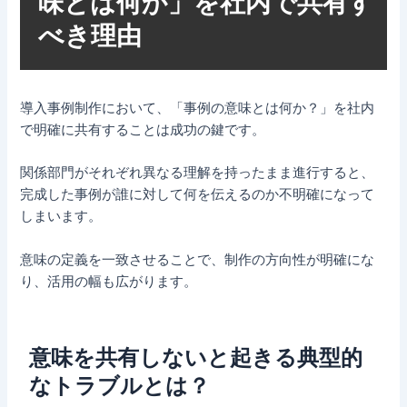
味とは何か」を社内で共有す
べき理由
導入事例制作において、「事例の意味とは何か？」を社内
で明確に共有することは成功の鍵です。
関係部門がそれぞれ異なる理解を持ったまま進行すると、
完成した事例が誰に対して何を伝えるのか不明確になって
しまいます。
意味の定義を一致させることで、制作の方向性が明確にな
り、活用の幅も広がります。
意味を共有しないと起きる典型的
なトラブルとは？