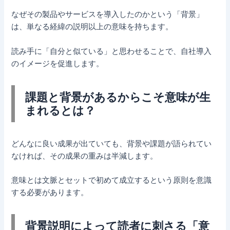
なぜその製品やサービスを導入したのかという「背景」
は、単なる経緯の説明以上の意味を持ちます。
読み手に「自分と似ている」と思わせることで、自社導入
のイメージを促進します。
課題と背景があるからこそ意味が生
まれるとは？
どんなに良い成果が出ていても、背景や課題が語られてい
なければ、その成果の重みは半減します。
意味とは文脈とセットで初めて成立するという原則を意識
する必要があります。
背景説明によって読者に刺さる「意