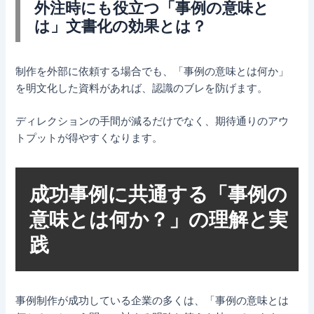
外注時にも役立つ「事例の意味と
は」文書化の効果とは？
制作を外部に依頼する場合でも、「事例の意味とは何か」
を明文化した資料があれば、認識のブレを防げます。
ディレクションの手間が減るだけでなく、期待通りのアウ
トプットが得やすくなります。
成功事例に共通する「事例の
意味とは何か？」の理解と実
践
事例制作が成功している企業の多くは、「事例の意味とは