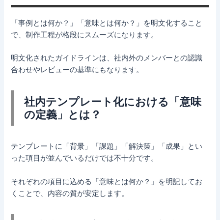
「事例とは何か？」「意味とは何か？」を明文化すること
で、制作工程が格段にスムーズになります。
明文化されたガイドラインは、社内外のメンバーとの認識
合わせやレビューの基準にもなります。
社内テンプレート化における「意味
の定義」とは？
テンプレートに「背景」「課題」「解決策」「成果」とい
った項目が並んでいるだけでは不十分です。
それぞれの項目に込める「意味とは何か？」を明記してお
くことで、内容の質が安定します。