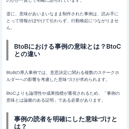
のかが一貫して明確に語られています。
逆に、意味があいまいなまま制作された事例は、読み手に
とって情報がぼやけて伝わらず、行動喚起につながりませ
ん。
BtoBにおける事例の意味とは？BtoC
との違い
BtoBの導入事例では、意思決定に関わる複数のステークホ
ルダーへの影響を考慮した意味づけが求められます。
BtoCよりも論理性や成果指標が重視されるため、「事例の
意味とは論拠のある証明」である必要があります。
事例の読者を明確にした意味づけと
は？