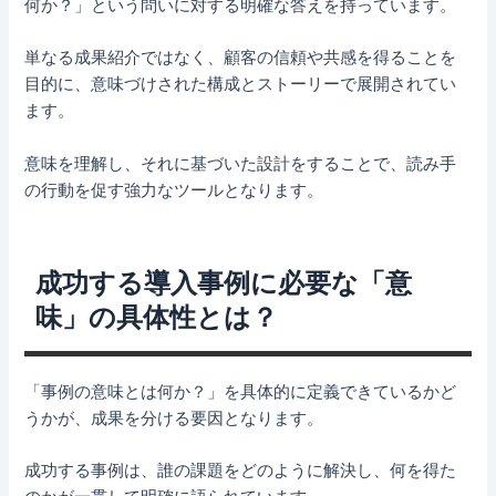
何か？」という問いに対する明確な答えを持っています。
単なる成果紹介ではなく、顧客の信頼や共感を得ることを
目的に、意味づけされた構成とストーリーで展開されてい
ます。
意味を理解し、それに基づいた設計をすることで、読み手
の行動を促す強力なツールとなります。
成功する導入事例に必要な「意
味」の具体性とは？
「事例の意味とは何か？」を具体的に定義できているかど
うかが、成果を分ける要因となります。
成功する事例は、誰の課題をどのように解決し、何を得た