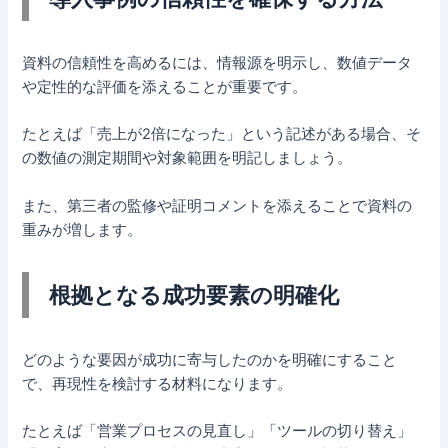
資料の信頼性を高めるには、情報源を明示し、数値データ
や定性的な評価を添えることが重要です。
たとえば「売上が2倍になった」という記述がある場合、そ
の数値の測定期間や対象範囲を明記しましょう。
また、第三者の監修や証明コメントを添えることで資料の
重みが増します。
根拠となる成功要素の明確化
どのような要因が成功に寄与したのかを明確にすること
で、再現性を検討する材料になります。
たとえば「営業プロセスの見直し」「ツールの切り替え」