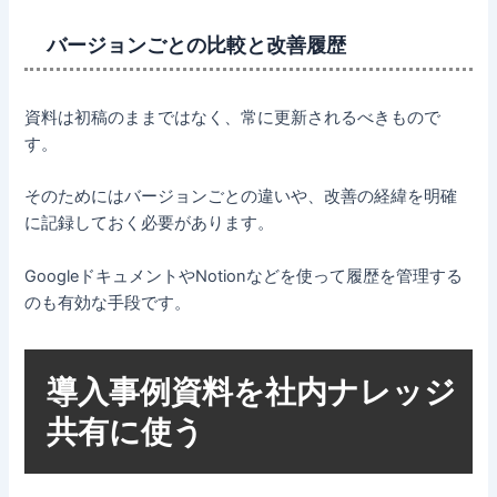
バージョンごとの比較と改善履歴
資料は初稿のままではなく、常に更新されるべきもので
す。
そのためにはバージョンごとの違いや、改善の経緯を明確
に記録しておく必要があります。
GoogleドキュメントやNotionなどを使って履歴を管理する
のも有効な手段です。
導入事例資料を社内ナレッジ
共有に使う