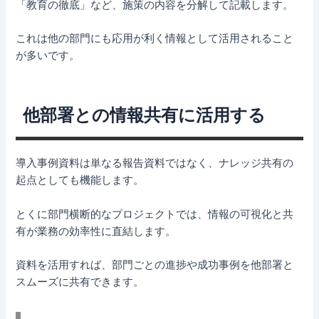
「教育の徹底」など、施策の内容を分解して記載します。
これは他の部門にも応用が利く情報として活用されること
が多いです。
他部署との情報共有に活用する
導入事例資料は単なる報告資料ではなく、ナレッジ共有の
起点としても機能します。
とくに部門横断的なプロジェクトでは、情報の可視化と共
有が業務の効率性に直結します。
資料を活用すれば、部門ごとの進捗や成功事例を他部署と
スムーズに共有できます。