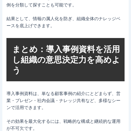
例を分類して探すことも可能です。
結果として、情報の属人化を防ぎ、組織全体のナレッジベ
ースを底上げできます。
まとめ：導入事例資料を活用
し組織の意思決定力を高めよ
う
導入事例資料は、単なる顧客事例の紹介にとどまらず、営
業・プレゼン・社内会議・ナレッジ共有など、多様なシー
ンで活用できます。
その効果を最大化するには、戦略的な構成と継続的な運用
が不可欠です。