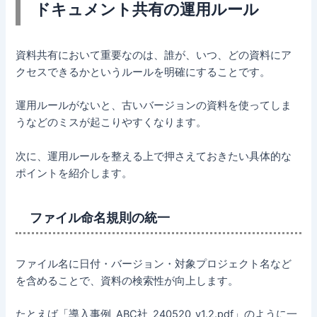
ドキュメント共有の運用ルール
資料共有において重要なのは、誰が、いつ、どの資料にア
クセスできるかというルールを明確にすることです。
運用ルールがないと、古いバージョンの資料を使ってしま
うなどのミスが起こりやすくなります。
次に、運用ルールを整える上で押さえておきたい具体的な
ポイントを紹介します。
ファイル命名規則の統一
ファイル名に日付・バージョン・対象プロジェクト名など
を含めることで、資料の検索性が向上します。
たとえば「導入事例_ABC社_240520_v1.2.pdf」のように一