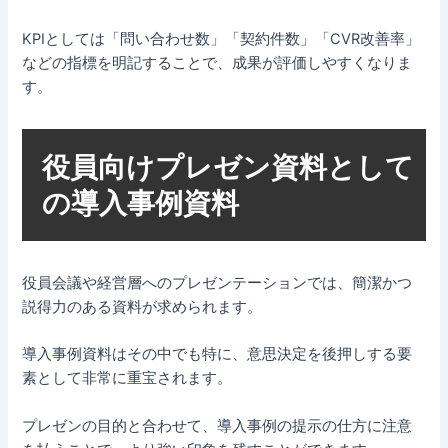
KPIとしては「問い合わせ数」「契約件数」「CVR改善率」
などの指標を明記することで、成果が評価しやすくなりま
す。
役員向けプレゼン資料として
の導入事例資料
役員会議や経営層へのプレゼンテーションでは、簡潔かつ
説得力のある資料が求められます。
導入事例資料はその中でも特に、意思決定を後押しする要
素として非常に重宝されます。
プレゼンの目的と合わせて、導入事例の提示の仕方に注意