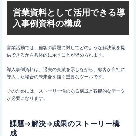
営業資料として活用できる導
入事例資料の構成
営業活動では、顧客の課題に対してどのような解決策を提
供できるかを具体的に示すことが求められます。
導入事例資料は、過去の実績を示しながら、顧客が自社に
導入した場合の未来像を描く重要なツールです。
そのためには、ストーリー性のある構成と客観的なデータ
が必要になります。
課題→解決→成果のストーリー構
成