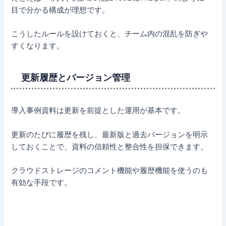
目で分かる構成が理想です。
こうしたルールを設けておくと、チーム内の混乱を防ぎや
すくなります。
更新履歴とバージョン管理
導入事例資料は更新を前提とした運用が基本です。
更新のたびに履歴を残し、最新版と過去バージョンを明示
しておくことで、資料の信頼性と整合性を担保できます。
クラウドストレージのコメント機能や履歴機能を使うのも
有効な手段です。