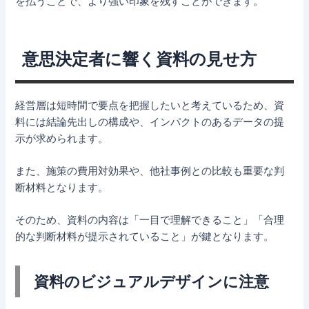
を払うことで、より強い印象を残すことができます。
意思決定者に響く資料の見せ方
経営層は短時間で要点を把握したいと考えているため、資
料には結論先出しの構成や、インパクトのあるデータの提
示が求められます。
また、施策の費用対効果や、他社事例との比較も重要な判
断材料となります。
そのため、資料の内容は「一目で理解できること」「合理
的な判断材料が提示されていること」が鍵となります。
資料のビジュアルデザインに注意