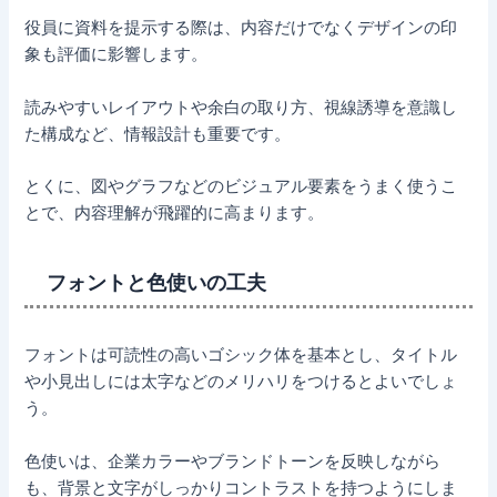
役員に資料を提示する際は、内容だけでなくデザインの印
象も評価に影響します。
読みやすいレイアウトや余白の取り方、視線誘導を意識し
た構成など、情報設計も重要です。
とくに、図やグラフなどのビジュアル要素をうまく使うこ
とで、内容理解が飛躍的に高まります。
フォントと色使いの工夫
フォントは可読性の高いゴシック体を基本とし、タイトル
や小見出しには太字などのメリハリをつけるとよいでしょ
う。
色使いは、企業カラーやブランドトーンを反映しながら
も、背景と文字がしっかりコントラストを持つようにしま