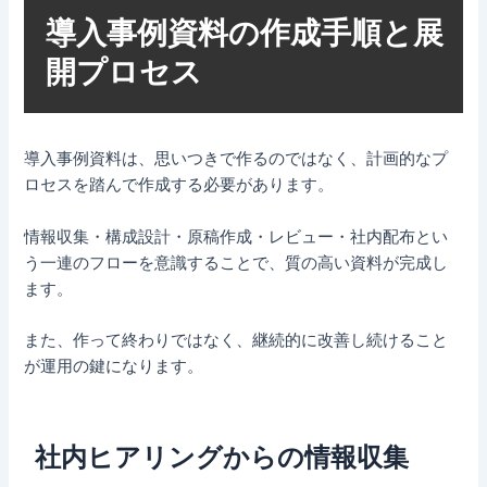
導入事例資料の作成手順と展
開プロセス
導入事例資料は、思いつきで作るのではなく、計画的なプ
ロセスを踏んで作成する必要があります。
情報収集・構成設計・原稿作成・レビュー・社内配布とい
う一連のフローを意識することで、質の高い資料が完成し
ます。
また、作って終わりではなく、継続的に改善し続けること
が運用の鍵になります。
社内ヒアリングからの情報収集