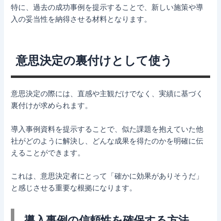
特に、過去の成功事例を提示することで、新しい施策や導
入の妥当性を納得させる材料となります。
意思決定の裏付けとして使う
意思決定の際には、直感や主観だけでなく、実績に基づく
裏付けが求められます。
導入事例資料を提示することで、似た課題を抱えていた他
社がどのように解決し、どんな成果を得たのかを明確に伝
えることができます。
これは、意思決定者にとって「確かに効果がありそうだ」
と感じさせる重要な根拠になります。
導入事例の信頼性を確保する方法