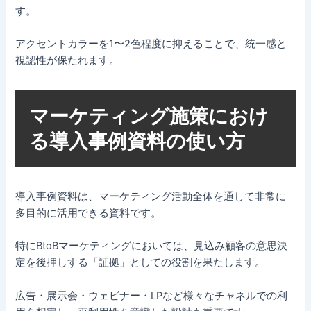
す。
アクセントカラーを1〜2色程度に抑えることで、統一感と
視認性が保たれます。
マーケティング施策におけ
る導入事例資料の使い方
導入事例資料は、マーケティング活動全体を通して非常に
多目的に活用できる資料です。
特にBtoBマーケティングにおいては、見込み顧客の意思決
定を後押しする「証拠」としての役割を果たします。
広告・展示会・ウェビナー・LPなど様々なチャネルでの利