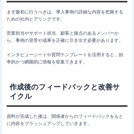
まず最初に行うべきは、導入事例の詳細な内容を把握する
ための社内ヒアリングです。
営業担当やサポート担当、顧客と接点のあるメンバーか
ら、事例の背景や成果を正確に引き出す必要があります。
インタビューシートや質問テンプレートを活用すると、効
率的かつ網羅的に情報を収集できます。
作成後のフィードバックと改善サ
イクル
資料が完成した後は、関係者からのフィードバックをもと
に内容をブラッシュアップしていきます。