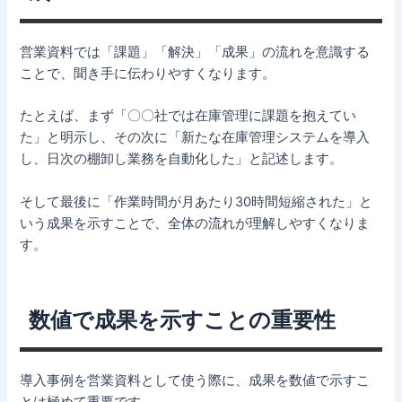
営業資料では「課題」「解決」「成果」の流れを意識する
ことで、聞き手に伝わりやすくなります。
たとえば、まず「〇〇社では在庫管理に課題を抱えてい
た」と明示し、その次に「新たな在庫管理システムを導入
し、日次の棚卸し業務を自動化した」と記述します。
そして最後に「作業時間が月あたり30時間短縮された」と
いう成果を示すことで、全体の流れが理解しやすくなりま
す。
数値で成果を示すことの重要性
導入事例を営業資料として使う際に、成果を数値で示すこ
とは極めて重要です。