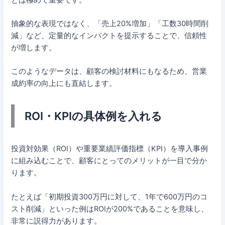
抽象的な表現ではなく、「売上20%増加」「工数30時間削
減」など、定量的なインパクトを提示することで、信頼性
が増します。
このようなデータは、顧客の検討材料にもなるため、営業
成約率の向上にも直結します。
ROI・KPIの具体例を入れる
投資対効果（ROI）や重要業績評価指標（KPI）を導入事例
に組み込むことで、顧客にとってのメリットが一目で分か
ります。
たとえば「初期投資300万円に対して、1年で600万円のコ
スト削減」といった例はROIが200%であることを意味し、
非常に説得力があります。