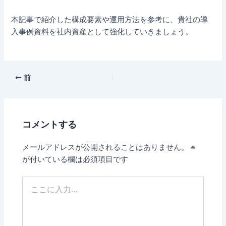
本記事で紹介した構成要素や運用方法を参考に、貴社の導
入事例資料を社内資産として強化していきましょう。
前
コメントする
メールアドレスが公開されることはありません。
※
が付いている欄は必須項目です
こ
こ
に
入
力…