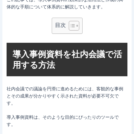
体的な手順について体系的に解説していきます。
目次
導入事例資料を社内会議で活
用する方法
社内会議での議論を円滑に進めるためには、客観的な事例
とその成果が分かりやすく示された資料が必要不可欠で
す。
導入事例資料は、そのような目的にぴったりのツールで
す。