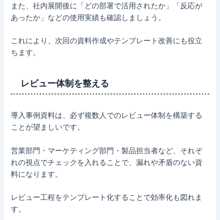
また、社内展開後に「どの部署で活用されたか」「反応が
あったか」などの使用実績も確認しましょう。
これにより、次回の資料作成やテンプレート改善にも役立
ちます。
レビュー体制を整える
導入事例資料は、必ず複数人でのレビュー体制を構築する
ことが望ましいです。
営業部門・マーケティング部門・製品担当者など、それぞ
れの視点でチェックを入れることで、漏れや矛盾のない資
料になります。
レビュー工程をテンプレート化することで効率化も図れま
す。