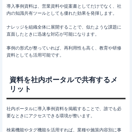
導入事例資料は、営業資料や提案書としてだけでなく、社
内の知識共有ツールとしても優れた効果を発揮します。
ナレッジを組織全体に展開することで、似たような課題に
直面したときに迅速な対応が可能になります。
事例の形式が整っていれば、再利用性も高く、教育や研修
資料としても活用可能です。
資料を社内ポータルで共有するメ
リット
社内ポータルに導入事例資料を掲載することで、誰でも必
要なときにアクセスできる環境が整います。
検索機能やタグ機能を活用すれば、業種や施策内容別に事