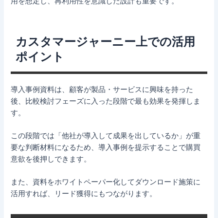
用を想定し、再利用性を意識した設計も重要です。
カスタマージャーニー上での活用
ポイント
導入事例資料は、顧客が製品・サービスに興味を持った
後、比較検討フェーズに入った段階で最も効果を発揮しま
す。
この段階では「他社が導入して成果を出しているか」が重
要な判断材料になるため、導入事例を提示することで購買
意欲を後押しできます。
また、資料をホワイトペーパー化してダウンロード施策に
活用すれば、リード獲得にもつながります。